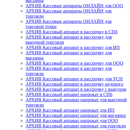
магазина
АРХИВ Кассовые аппараты ОНЛАЙН для ООО
АРХИВ Кассовые аппараты ОНЛАЙН для
торговли
АРХИВ Кассовые аппараты ОНЛАЙН для
торговой точки
АРХИВ Кассовый аппарат в рассрочку в СПб
АРХИВ Кассовый аппарат в рассрочку для
выездной торговли
АРХИВ Кассовый аппарат в рассрочку для ИП
АРХИВ Кассовый аппарат в рассрочку для
магазина
АРХИВ Кассовый аппарат в рассрочку для ООО
АРХИВ Кассовый аппарат в рассрочку для
торговли
АРХИВ Кассовый аппарат в рассрочку для УСН
АРХИВ Кассовый аппарат в рассрочку недорого
АРХИВ Кассовый аппарат в рассрочку с выкупом
АРХИВ Кассовый аппарат напрокат в СПб
АРХИВ Кассовый аппарат напрокат для выездной
торговли
АРХИВ Кассовый аппарат напрокат для ИП
АРХИВ Кассовый аппарат напрокат для магазина
АРХИВ Кассовый аппарат напрокат для ООО
АРХИВ Кассовый аппарат напрокат для торговли