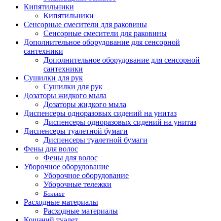
Кипятильники
Кипятильники
Сенсорные смесители для раковины
Сенсорные смесители для раковины
Дополнительное оборудование для сенсорной
сантехники
Дополнительное оборудование для сенсорной
сантехники
Сушилки для рук
Сушилки для рук
Дозаторы жидкого мыла
Дозаторы жидкого мыла
Диспенсеры одноразовых сидений на унитаз
Диспенсеры одноразовых сидений на унитаз
Диспенсеры туалетной бумаги
Диспенсеры туалетной бумаги
Фены для волос
Фены для волос
Уборочное оборудование
Уборочное оборудование
Уборочные тележки
Больше
Расходные материалы
Расходные материалы
Кошачий туалет