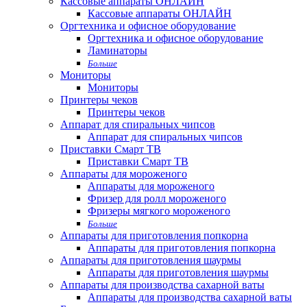
Кассовые аппараты ОНЛАЙН
Кассовые аппараты ОНЛАЙН
Оргтехника и офисное оборудование
Оргтехника и офисное оборудование
Ламинаторы
Больше
Мониторы
Мониторы
Принтеры чеков
Принтеры чеков
Аппарат для спиральных чипсов
Аппарат для спиральных чипсов
Приставки Смарт ТВ
Приставки Смарт ТВ
Аппараты для мороженого
Аппараты для мороженого
Фризер для ролл мороженого
Фризеры мягкого мороженого
Больше
Аппараты для приготовления попкорна
Аппараты для приготовления попкорна
Аппараты для приготовления шаурмы
Аппараты для приготовления шаурмы
Аппараты для производства сахарной ваты
Аппараты для производства сахарной ваты