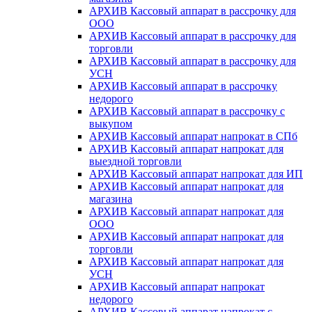
АРХИВ Кассовый аппарат в рассрочку для
ООО
АРХИВ Кассовый аппарат в рассрочку для
торговли
АРХИВ Кассовый аппарат в рассрочку для
УСН
АРХИВ Кассовый аппарат в рассрочку
недорого
АРХИВ Кассовый аппарат в рассрочку с
выкупом
АРХИВ Кассовый аппарат напрокат в СПб
АРХИВ Кассовый аппарат напрокат для
выездной торговли
АРХИВ Кассовый аппарат напрокат для ИП
АРХИВ Кассовый аппарат напрокат для
магазина
АРХИВ Кассовый аппарат напрокат для
ООО
АРХИВ Кассовый аппарат напрокат для
торговли
АРХИВ Кассовый аппарат напрокат для
УСН
АРХИВ Кассовый аппарат напрокат
недорого
АРХИВ Кассовый аппарат напрокат с