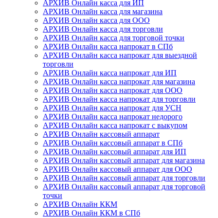
АРХИВ Онлайн касса для ИП
АРХИВ Онлайн касса для магазина
АРХИВ Онлайн касса для ООО
АРХИВ Онлайн касса для торговли
АРХИВ Онлайн касса для торговой точки
АРХИВ Онлайн касса напрокат в СПб
АРХИВ Онлайн касса напрокат для выездной
торговли
АРХИВ Онлайн касса напрокат для ИП
АРХИВ Онлайн касса напрокат для магазина
АРХИВ Онлайн касса напрокат для ООО
АРХИВ Онлайн касса напрокат для торговли
АРХИВ Онлайн касса напрокат для УСН
АРХИВ Онлайн касса напрокат недорого
АРХИВ Онлайн касса напрокат с выкупом
АРХИВ Онлайн кассовый аппарат
АРХИВ Онлайн кассовый аппарат в СПб
АРХИВ Онлайн кассовый аппарат для ИП
АРХИВ Онлайн кассовый аппарат для магазина
АРХИВ Онлайн кассовый аппарат для ООО
АРХИВ Онлайн кассовый аппарат для торговли
АРХИВ Онлайн кассовый аппарат для торговой
точки
АРХИВ Онлайн ККМ
АРХИВ Онлайн ККМ в СПб