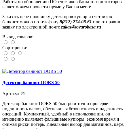
Работы по обновлению ПО счетчиков банкнот и детекторов
валют можем провести прямо у Вас на месте.
Заказать пере прошивку детекторов купюр и счетчиков
банкнот можно по телефону
8(812) 274-08-61
или отправив
заявку по электронной почте
zakaz@tovarobaza.ru
Вывод товаров:
Сортировка:
Детектор банкнот DORS 50
Артикул
21
Детектор банкнот DORS 50 быстро и точно проверяет
подлинность валют, обеспечивая безопасность и надежность
операций. Компактный, удобный в использовании, он
мгновенно выявляет фальшивые купюры, экономя время и
снижая риски потерь. Идеальный выбор для магазинов, кафе,