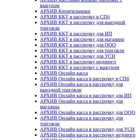
выкупом
АРХИВ Кипятильники
АРХИВ ККТ в рассрочку в СПб
АРХИВ ККТ в рассрочку для выездной
торговли
АРХИВ ККТ в рассрочку для ИП
АРХИВ ККТ в рассрочку для магазина
АРХИВ ККТ в рассрочку для ООО
АРХИВ ККТ в рассрочку для торговли
АРХИВ ККТ в рассрочку для УСН
АРХИВ ККТ в рассрочку недорого
АРХИВ ККТ в рассрочку с выкупом
АРХИВ Онлайн касса
АРХИВ Онлайн касса в рассрочку в СПб
АРХИВ Онлайн касса в рассрочку для
выездной торговли
АРХИВ Онлайн касса в рассрочку для ИП
АРХИВ Онлайн касса в рассрочку для
магазина
АРХИВ Онлайн касса в рассрочку для ООО
АРХИВ Онлайн касса в рассрочку для
торговли
АРХИВ Онлайн касса в рассрочку для УСН
АРХИВ Онлайн касса в рассрочку недорого