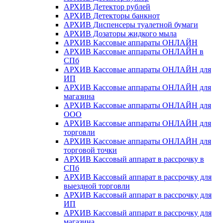
АРХИВ Детектор рублей
АРХИВ Детекторы банкнот
АРХИВ Диспенсеры туалетной бумаги
АРХИВ Дозаторы жидкого мыла
АРХИВ Кассовые аппараты ОНЛАЙН
АРХИВ Кассовые аппараты ОНЛАЙН в
СПб
АРХИВ Кассовые аппараты ОНЛАЙН для
ИП
АРХИВ Кассовые аппараты ОНЛАЙН для
магазина
АРХИВ Кассовые аппараты ОНЛАЙН для
ООО
АРХИВ Кассовые аппараты ОНЛАЙН для
торговли
АРХИВ Кассовые аппараты ОНЛАЙН для
торговой точки
АРХИВ Кассовый аппарат в рассрочку в
СПб
АРХИВ Кассовый аппарат в рассрочку для
выездной торговли
АРХИВ Кассовый аппарат в рассрочку для
ИП
АРХИВ Кассовый аппарат в рассрочку для
магазина