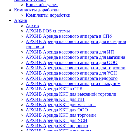
Кошачий туалет
Комплекты доработки
Комплекты доработки
Архив
Архив
АРХИВ POS системы
АРХИВ Аренда кассового аппарата в СПб
АРХИВ Аренда кассового аппарата для выездной
торговли
АРХИВ Аренда кассового аппарата для ИП
АРХИВ Аренда кассового аппарата для магазина
АРХИВ Аренда кассового аппарата для ООО
АРХИВ Аренда кассового аппарата для торговли
АРХИВ Аренда кассового аппарата для УСН
АРХИВ Аренда кассового аппарата недорого
АРХИВ Аренда кассового аппарата с выкупом
АРХИВ Аренда ККТ в СПб
АРХИВ Аренда ККТ для выездной торговли
АРХИВ Аренда ККТ для ИП
АРХИВ Аренда ККТ для магазина
АРХИВ Аренда ККТ для ООО
АРХИВ Аренда ККТ для торговли
АРХИВ Аренда ККТ для УСН
АРХИВ Аренда ККТ недорого
АРХИВ Аренда ККТ с выкупом