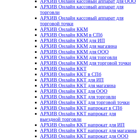
АРХИВ Онлайн кассовый аппарат для ООО
АРХИВ Онлайн кассовый аппарат для
торговли
АРХИВ Онлайн кассовый аппарат для
торговой точки
АРХИВ Онлайн ККМ
АРХИВ Онлайн ККМ в СПб
АРХИВ Онлайн ККМ для ИП
АРХИВ Онлайн ККМ для магазина
АРХИВ Онлайн ККМ для ООО
АРХИВ Онлайн ККМ для торговли
АРХИВ Онлайн ККМ для торговой точки
АРХИВ Онлайн ККТ
АРХИВ Онлайн ККТ в СПб
АРХИВ Онлайн ККТ для ИП
АРХИВ Онлайн ККТ для магазина
АРХИВ Онлайн ККТ для ООО
АРХИВ Онлайн ККТ для торговли
АРХИВ Онлайн ККТ для торговой точки
АРХИВ Онлайн ККТ напрокат в СПб
АРХИВ Онлайн ККТ напрокат для
выездной торговли
АРХИВ Онлайн ККТ напрокат для ИП
АРХИВ Онлайн ККТ напрокат для магазина
АРХИВ Онлайн ККТ напрокат для ООО