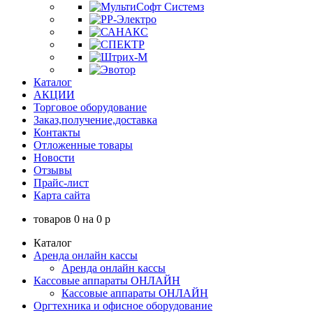
Каталог
АКЦИИ
Торговое оборудование
Заказ,получение,доставка
Контакты
Отложенные товары
Новости
Отзывы
Прайс-лист
Карта сайта
товаров
0
на
0
p
Каталог
Аренда онлайн кассы
Аренда онлайн кассы
Кассовые аппараты ОНЛАЙН
Кассовые аппараты ОНЛАЙН
Оргтехника и офисное оборудование