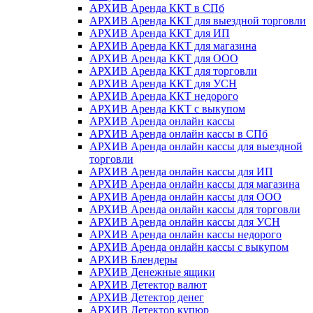
АРХИВ Аренда ККТ в СПб
АРХИВ Аренда ККТ для выездной торговли
АРХИВ Аренда ККТ для ИП
АРХИВ Аренда ККТ для магазина
АРХИВ Аренда ККТ для ООО
АРХИВ Аренда ККТ для торговли
АРХИВ Аренда ККТ для УСН
АРХИВ Аренда ККТ недорого
АРХИВ Аренда ККТ с выкупом
АРХИВ Аренда онлайн кассы
АРХИВ Аренда онлайн кассы в СПб
АРХИВ Аренда онлайн кассы для выездной
торговли
АРХИВ Аренда онлайн кассы для ИП
АРХИВ Аренда онлайн кассы для магазина
АРХИВ Аренда онлайн кассы для ООО
АРХИВ Аренда онлайн кассы для торговли
АРХИВ Аренда онлайн кассы для УСН
АРХИВ Аренда онлайн кассы недорого
АРХИВ Аренда онлайн кассы с выкупом
АРХИВ Блендеры
АРХИВ Денежные ящики
АРХИВ Детектор валют
АРХИВ Детектор денег
АРХИВ Детектор купюр