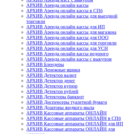
АРХИВ Аренда онлайн кассы
АРХИВ Аренда онлайн кассы в СПб
АРХИВ Аренда онлайн кассы для выездной
торговли
АРХИВ Аренда онлайн кассы для ИП
АРХИВ Аренда онлайн кассы для магазина
АРХИВ Аренда онлайн кассы для ООО
АРХИВ Аренда онлайн кассы для торговли
АРХИВ Аренда онлайн кассы для УСН
АРХИВ Аренда онлайн кассы недорого
АРХИВ Аренда онлайн кассы с выкупом
АРХИВ Блендеры
АРХИВ Денежные ящики
АРХИВ Детектор валют
АРХИВ Детектор денег
АРХИВ Детектор купюр
АРХИВ Детектор рублей
АРХИВ Детекторы банкнот
АРХИВ Диспенсеры туалетной бумаги
АРХИВ Дозаторы жидкого мыла
АРХИВ Кассовые аппараты ОНЛАЙН
АРХИВ Кассовые аппараты ОНЛАЙН в СПб
АРХИВ Кассовые аппараты ОНЛАЙН для ИП
АРХИВ Кассовые аппараты ОНЛАЙН для