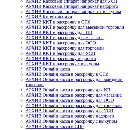
АРХИВ Кассовый аппарат напрокат для УСН
АРХИВ Кассовый аппарат напрокат недорого
АРХИВ Кассовый аппарат напрокат с выкупом
АРХИВ Кипятильники
АРХИВ ККТ в рассрочку в СПб
АРХИВ ККТ в рассрочку для выездной торговли
АРХИВ ККТ в рассрочку для ИП
АРХИВ ККТ в рассрочку для магазина
АРХИВ ККТ в рассрочку для ООО
АРХИВ ККТ в рассрочку для торговли
АРХИВ ККТ в рассрочку для УСН
АРХИВ ККТ в рассрочку недорого
АРХИВ ККТ в рассрочку с выкупом
АРХИВ Онлайн касса
АРХИВ Онлайн касса в рассрочку в СПб
АРХИВ Онлайн касса в рассрочку для выездной
торговли
АРХИВ Онлайн касса в рассрочку для ИП
АРХИВ Онлайн касса в рассрочку для магазина
АРХИВ Онлайн касса в рассрочку для ООО
АРХИВ Онлайн касса в рассрочку для торговли
АРХИВ Онлайн касса в рассрочку для УСН
АРХИВ Онлайн касса в рассрочку недорого
АРХИВ Онлайн касса в рассрочку с выкупом
АРХИВ Онлайн касса в СПб