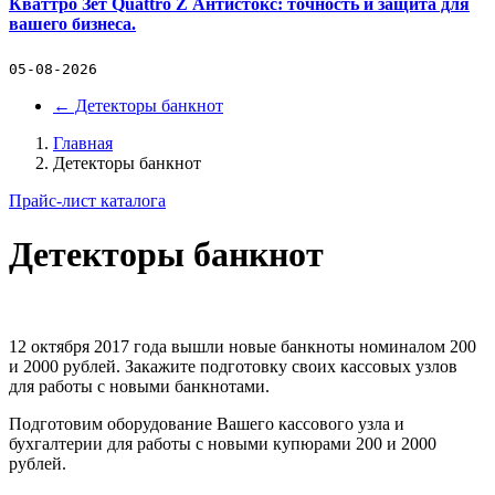
Кваттро Зет Quattro Z Антистокс: точность и защита для
вашего бизнеса.
05-08-2026
←
Детекторы банкнот
Главная
Детекторы банкнот
Прайс-лист каталога
Детекторы банкнот
12 октября 2017 года вышли новые банкноты номиналом 200
и 2000 рублей. Закажите подготовку своих кассовых узлов
для работы с новыми банкнотами.
Подготовим оборудование Вашего кассового узла и
бухгалтерии для работы с новыми купюрами 200 и 2000
рублей.