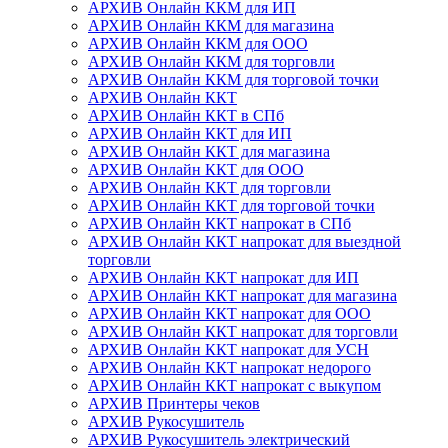
АРХИВ Онлайн ККМ для ИП
АРХИВ Онлайн ККМ для магазина
АРХИВ Онлайн ККМ для ООО
АРХИВ Онлайн ККМ для торговли
АРХИВ Онлайн ККМ для торговой точки
АРХИВ Онлайн ККТ
АРХИВ Онлайн ККТ в СПб
АРХИВ Онлайн ККТ для ИП
АРХИВ Онлайн ККТ для магазина
АРХИВ Онлайн ККТ для ООО
АРХИВ Онлайн ККТ для торговли
АРХИВ Онлайн ККТ для торговой точки
АРХИВ Онлайн ККТ напрокат в СПб
АРХИВ Онлайн ККТ напрокат для выездной
торговли
АРХИВ Онлайн ККТ напрокат для ИП
АРХИВ Онлайн ККТ напрокат для магазина
АРХИВ Онлайн ККТ напрокат для ООО
АРХИВ Онлайн ККТ напрокат для торговли
АРХИВ Онлайн ККТ напрокат для УСН
АРХИВ Онлайн ККТ напрокат недорого
АРХИВ Онлайн ККТ напрокат с выкупом
АРХИВ Принтеры чеков
АРХИВ Рукосушитель
АРХИВ Рукосушитель электрический