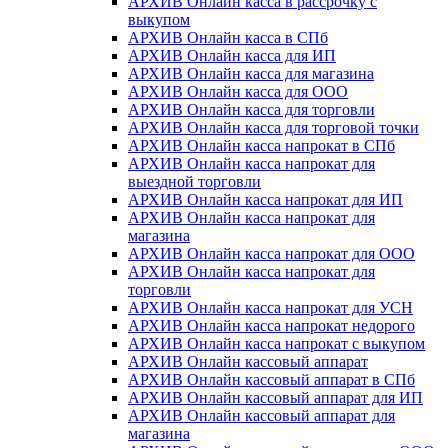
АРХИВ Онлайн касса в рассрочку с
выкупом
АРХИВ Онлайн касса в СПб
АРХИВ Онлайн касса для ИП
АРХИВ Онлайн касса для магазина
АРХИВ Онлайн касса для ООО
АРХИВ Онлайн касса для торговли
АРХИВ Онлайн касса для торговой точки
АРХИВ Онлайн касса напрокат в СПб
АРХИВ Онлайн касса напрокат для
выездной торговли
АРХИВ Онлайн касса напрокат для ИП
АРХИВ Онлайн касса напрокат для
магазина
АРХИВ Онлайн касса напрокат для ООО
АРХИВ Онлайн касса напрокат для
торговли
АРХИВ Онлайн касса напрокат для УСН
АРХИВ Онлайн касса напрокат недорого
АРХИВ Онлайн касса напрокат с выкупом
АРХИВ Онлайн кассовый аппарат
АРХИВ Онлайн кассовый аппарат в СПб
АРХИВ Онлайн кассовый аппарат для ИП
АРХИВ Онлайн кассовый аппарат для
магазина