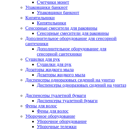
Счетчики монет
Упаковщики банкнот
Упаковщики банкнот
Кипятильники
Кипятильники
Сенсорные смесители для раковины
Сенсорные смесители для раковины
Дополнительное оборудование для сенсорной
сантехники
Дополнительное оборудование для
сенсорной сантехники
Сушилки для рук
Сушилки для рук
Дозаторы жидкого мыла
Дозаторы жидкого мыла
Диспенсеры одноразовых сидений на унитаз
Диспенсеры одноразовых сидений на унитаз
Диспенсеры туалетной бумаги
Диспенсеры туалетной бумаги
Фены для волос
Фены для волос
Уборочное оборудование
Уборочное оборудование
Уборочные тележки