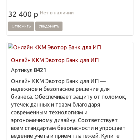
Нет в наличии
32 400
p
Отложить
Уведомить
Онлайн ККМ Эвотор Банк для ИП
Артикул
8421
Онлайн ККМ Эвотор Банк для ИП —
надежное и безопасное решение для
бизнеса. Обеспечивает защиту от поломок,
утечек данных и травм благодаря
современным технологиям и
эргономичному дизайну. Соответствует
всем стандартам безопасности и упрощает
ведение учета и прием платежей. Купите