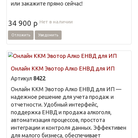
или закажите прямо сейчас!
Нет в наличии
34 900
p
Отложить
Уведомить
Онлайн ККМ Эвотор Алко ЕНВД для ИП
Артикул
8422
Онлайн ККМ Эвотор Алко ЕНВД для ИП —
надежное решение для учета продаж и
отчетности. Удобный интерфейс,
поддержка ЕНВД и продажа алкоголя,
автоматизация процессов, простота
интеграции и контроля данных. Эффективен
для малого бизнеса, обеспечивает