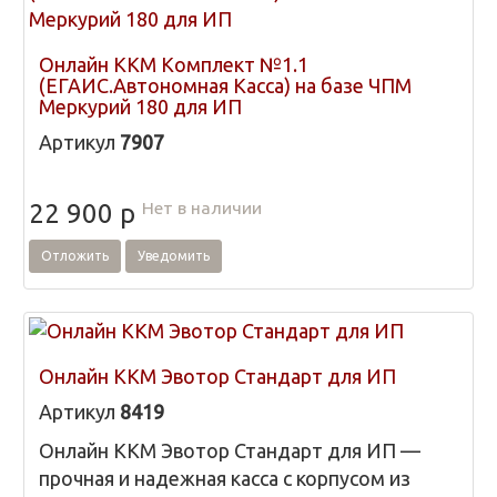
Онлайн ККМ Комплект №1.1
(ЕГАИС.Автономная Касса) на базе ЧПМ
Меркурий 180 для ИП
Артикул
7907
Нет в наличии
22 900
p
Отложить
Уведомить
Онлайн ККМ Эвотор Стандарт для ИП
Артикул
8419
Онлайн ККМ Эвотор Стандарт для ИП —
прочная и надежная касса с корпусом из