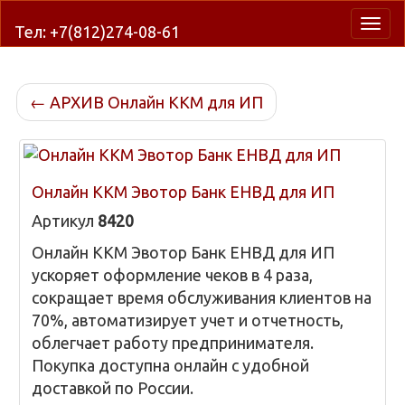
Нави
Тел: +7(812)274-08-61
←
АРХИВ Онлайн ККМ для ИП
Онлайн ККМ Эвотор Банк ЕНВД для ИП
Артикул
8420
Онлайн ККМ Эвотор Банк ЕНВД для ИП
ускоряет оформление чеков в 4 раза,
сокращает время обслуживания клиентов на
70%, автоматизирует учет и отчетность,
облегчает работу предпринимателя.
Покупка доступна онлайн с удобной
доставкой по России.