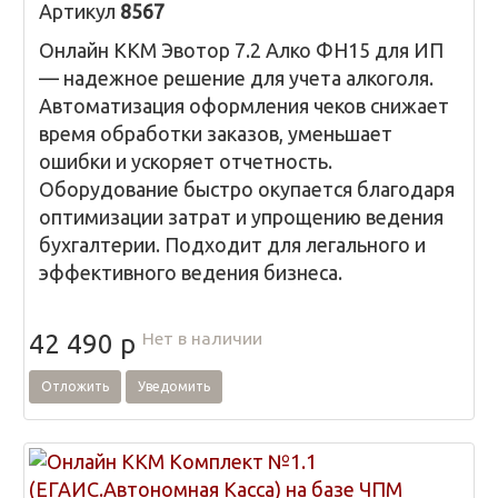
Артикул
8567
Онлайн ККМ Эвотор 7.2 Алко ФН15 для ИП
— надежное решение для учета алкоголя.
Автоматизация оформления чеков снижает
время обработки заказов, уменьшает
ошибки и ускоряет отчетность.
Оборудование быстро окупается благодаря
оптимизации затрат и упрощению ведения
бухгалтерии. Подходит для легального и
эффективного ведения бизнеса.
Нет в наличии
42 490
p
Отложить
Уведомить