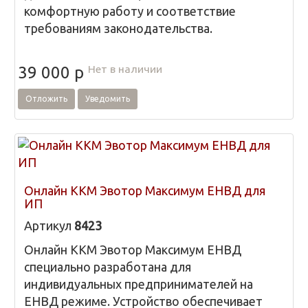
комфортную работу и соответствие
требованиям законодательства.
Нет в наличии
39 000
p
Отложить
Уведомить
Онлайн ККМ Эвотор Максимум ЕНВД для
ИП
Артикул
8423
Онлайн ККМ Эвотор Максимум ЕНВД
специально разработана для
индивидуальных предпринимателей на
ЕНВД режиме. Устройство обеспечивает