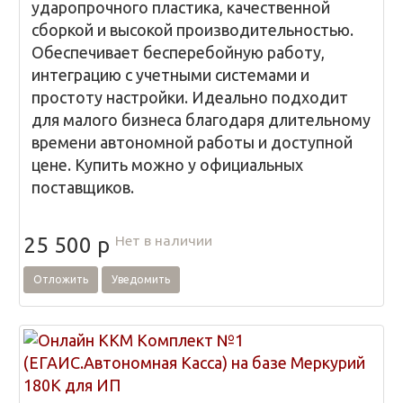
ударопрочного пластика, качественной
сборкой и высокой производительностью.
Обеспечивает бесперебойную работу,
интеграцию с учетными системами и
простоту настройки. Идеально подходит
для малого бизнеса благодаря длительному
времени автономной работы и доступной
цене. Купить можно у официальных
поставщиков.
Нет в наличии
25 500
p
Отложить
Уведомить