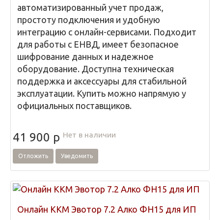
автоматизированный учет продаж,
простоту подключения и удобную
интеграцию с онлайн-сервисами. Подходит
для работы с ЕНВД, имеет безопасное
шифрование данных и надежное
оборудование. Доступна техническая
поддержка и аксессуары для стабильной
эксплуатации. Купить можно напрямую у
официальных поставщиков.
Нет в наличии
41 900
p
Отложить
Уведомить
Онлайн ККМ Эвотор 7.2 Алко ФН15 для ИП