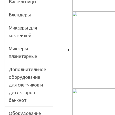
Вафельницы
Блендеры
Миксеры для
коктейлей
Миксеры
планетарные
Дополнительное
оборудование
для счетчиков и
детекторов
банкнот
Оборудование