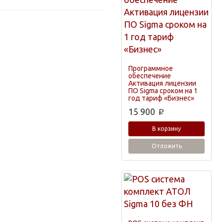
Программное
обеспечение
Активация лицензии
ПО Sigma сроком на 1
год тариф «Бизнес»
15 900
p
В корзину
Отложить