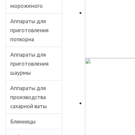
мороженого
Аппараты для
приготовления
попкорна
Аппараты для
приготовления
шаурмы
Аппараты для
производства
сахарной ваты
Блинницы