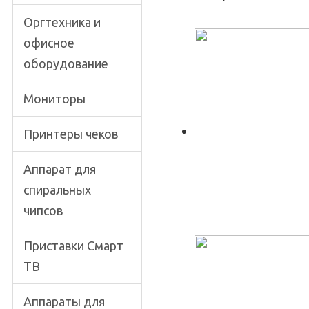
Оргтехника и
офисное
оборудование
Мониторы
Принтеры чеков
Аппарат для
спиральных
чипсов
Приставки Смарт
ТВ
Аппараты для