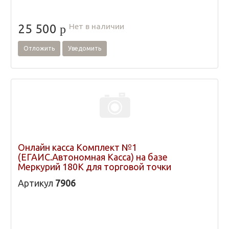
Нет в наличии
25 500
p
Отложить
Уведомить
Онлайн касса Комплект №1
(ЕГАИС.Автономная Касса) на базе
Меркурий 180К для торговой точки
Артикул
7906