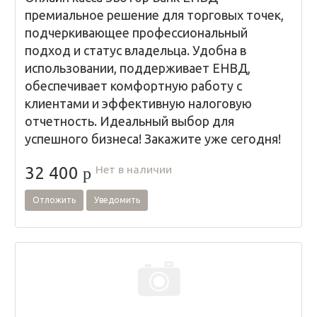
премиальное решение для торговых точек,
подчеркивающее профессиональный
подход и статус владельца. Удобна в
использовании, поддерживает ЕНВД,
обеспечивает комфортную работу с
клиентами и эффективную налоговую
отчетность. Идеальный выбор для
успешного бизнеса! Закажите уже сегодня!
Нет в наличии
32 400
p
Отложить
Уведомить