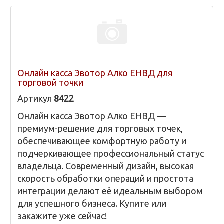
Онлайн касса Эвотор Алко ЕНВД для
торговой точки
Артикул
8422
Онлайн касса Эвотор Алко ЕНВД —
премиум-решение для торговых точек,
обеспечивающее комфортную работу и
подчеркивающее профессиональный статус
владельца. Современный дизайн, высокая
скорость обработки операций и простота
интеграции делают её идеальным выбором
для успешного бизнеса. Купите или
закажите уже сейчас!