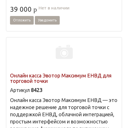
Нет в наличии
39 000
p
Отложить
Уведомить
Онлайн касса Эвотор Максимум ЕНВД для
торговой точки
Артикул
8423
Онлайн касса Эвотор Максимум ЕНВД — это
надежное решение для торговой точки с
поддержкой ЕНВД, облачной интеграцией,
простым интерфейсом и возможностью