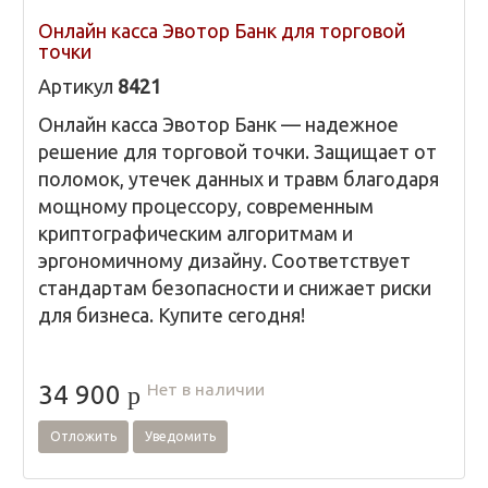
Онлайн касса Эвотор Банк для торговой
точки
Артикул
8421
Онлайн касса Эвотор Банк — надежное
решение для торговой точки. Защищает от
поломок, утечек данных и травм благодаря
мощному процессору, современным
криптографическим алгоритмам и
эргономичному дизайну. Соответствует
стандартам безопасности и снижает риски
для бизнеса. Купите сегодня!
Нет в наличии
34 900
p
Отложить
Уведомить