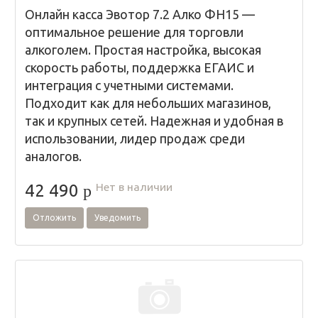
Онлайн касса Эвотор 7.2 Алко ФН15 —
оптимальное решение для торговли
алкоголем. Простая настройка, высокая
скорость работы, поддержка ЕГАИС и
интеграция с учетными системами.
Подходит как для небольших магазинов,
так и крупных сетей. Надежная и удобная в
использовании, лидер продаж среди
аналогов.
Нет в наличии
42 490
p
Отложить
Уведомить