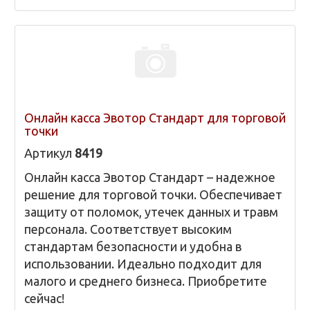
Онлайн касса Эвотор Стандарт для торговой
точки
Артикул
8419
Онлайн касса Эвотор Стандарт – надежное
решение для торговой точки. Обеспечивает
защиту от поломок, утечек данных и травм
персонала. Соответствует высоким
стандартам безопасности и удобна в
использовании. Идеально подходит для
малого и среднего бизнеса. Приобретите
сейчас!