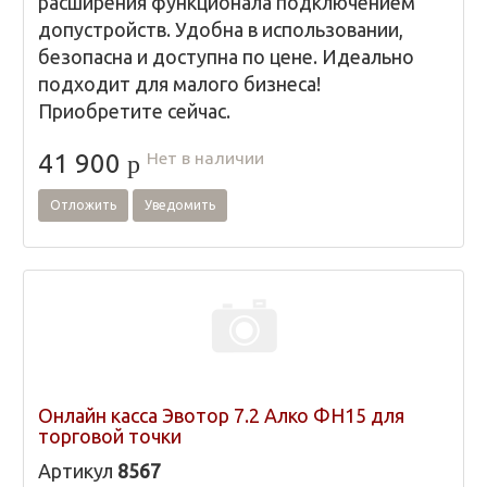
расширения функционала подключением
допустройств. Удобна в использовании,
безопасна и доступна по цене. Идеально
подходит для малого бизнеса!
Приобретите сейчас.
Нет в наличии
41 900
p
Отложить
Уведомить
Онлайн касса Эвотор 7.2 Алко ФН15 для
торговой точки
Артикул
8567