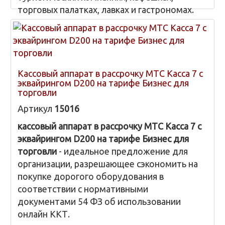
торговых палатках, лавках и гастрономах.
Кассовый аппарат в рассрочку МТС Касса 7 с
эквайрингом D200 на тарифе Бизнес для
торговли
Артикул
15016
кассовый аппарат в рассрочку МТС Касса 7 с
эквайрингом D200 на тарифе Бизнес для
торговли
- идеальное предложение для
организации, разрешающее сэкономить на
покупке дорогого оборудования в
соответствии с нормативными
документами 54 ФЗ об использовании
онлайн ККТ.