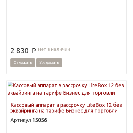
Нет в наличии
2 830
p
Отложить
Уведомить
Кассовый аппарат в рассрочку LiteBox 12 без
эквайринга на тарифе Бизнес для торговли
Артикул
15056