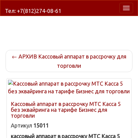
Нави
Тел: +7(812)274-08-61
←
АРХИВ Кассовый аппарат в рассрочку для
торговли
Кассовый аппарат в рассрочку МТС Касса 5
без эквайринга на тарифе Бизнес для
торговли
Артикул
15011
кассовый аппарат в рассрочку МТС Касса 5