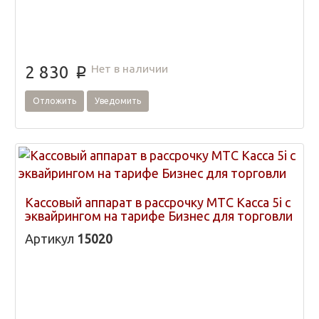
Нет в наличии
2 830
p
Отложить
Уведомить
Кассовый аппарат в рассрочку МТС Касса 5i с
эквайрингом на тарифе Бизнес для торговли
Артикул
15020