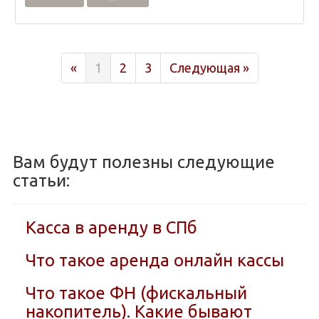
Previous
Next
«
1
2
3
Следующая »
Вам будут полезны следующие
статьи:
Касса в аренду в СПб
Что такое аренда онлайн кассы
Что такое ФН (фискальный
накопитель). Какие бывают