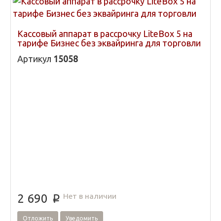
Кассовый аппарат в рассрочку LiteBox 5 на
тарифе Бизнес без эквайринга для торговли
Артикул
15058
Нет в наличии
2 690
p
Отложить
Уведомить