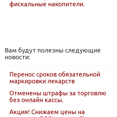
фискальные накопители.
Вам будут полезны следующие
новости:
Перенос сроков обязательной
маркировки лекарств
Отменены штрафы за торговлю
без онлайн кассы.
Акция! Снижаем цены на