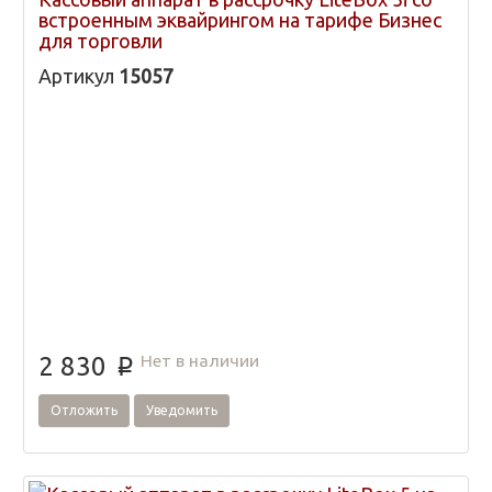
встроенным эквайрингом на тарифе Бизнес
для торговли
Артикул
15057
Нет в наличии
2 830
p
Отложить
Уведомить